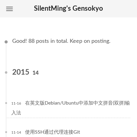
SilentMing's Gensokyo
Good! 88 posts in total. Keep on posting.
2015
14
在英文版Debian/Ubuntu中添加中文拼音(双拼)输
11-16
入法
使用SSH通过代理连接Git
11-14