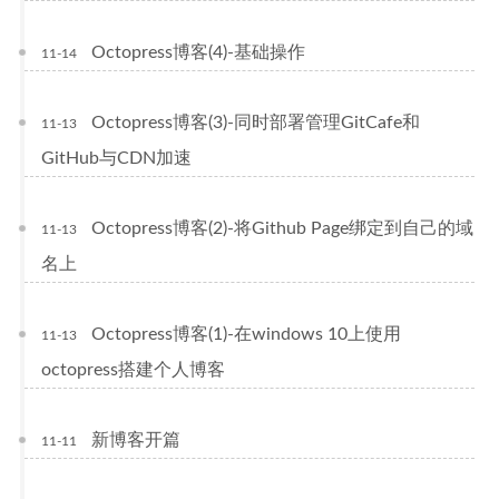
Octopress博客(4)-基础操作
11-14
Octopress博客(3)-同时部署管理GitCafe和
11-13
GitHub与CDN加速
Octopress博客(2)-将Github Page绑定到自己的域
11-13
名上
Octopress博客(1)-在windows 10上使用
11-13
octopress搭建个人博客
新博客开篇
11-11